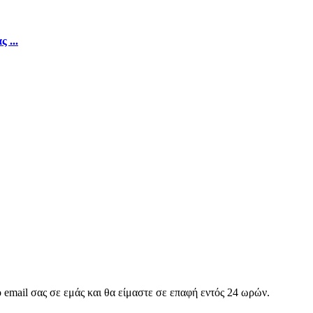
 ...
ο email σας σε εμάς και θα είμαστε σε επαφή εντός 24 ωρών.