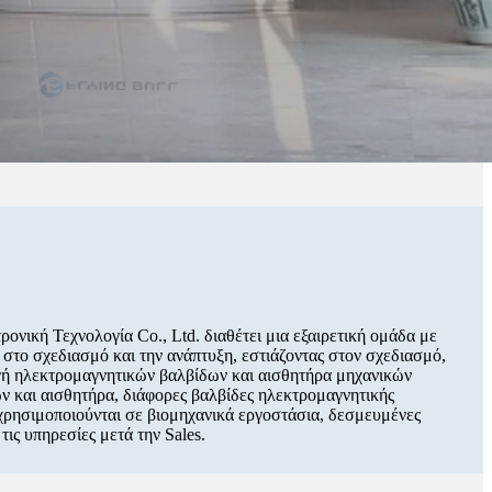
ρονική Τεχνολογία Co., Ltd. διαθέτει μια εξαιρετική ομάδα με
 στο σχεδιασμό και την ανάπτυξη, εστιάζοντας στον σχεδιασμό,
γή ηλεκτρομαγνητικών βαλβίδων και αισθητήρα μηχανικών
 και αισθητήρα, διάφορες βαλβίδες ηλεκτρομαγνητικής
 χρησιμοποιούνται σε βιομηχανικά εργοστάσια, δεσμευμένες
τις υπηρεσίες μετά την Sales.