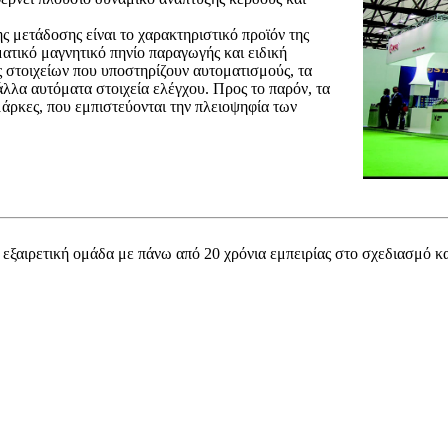
 μετάδοσης είναι το χαρακτηριστικό προϊόν της
λματικό μαγνητικό πηνίο παραγωγής και ειδική
 στοιχείων που υποστηρίζουν αυτοματισμούς, τα
άλλα αυτόματα στοιχεία ελέγχου. Προς το παρόν, τα
μάρκες, που εμπιστεύονται την πλειοψηφία των
ια εξαιρετική ομάδα με πάνω από 20 χρόνια εμπειρίας στο σχεδιασμό κα