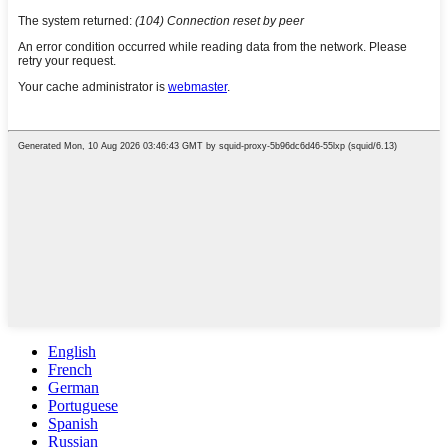
English
French
German
Portuguese
Spanish
Russian