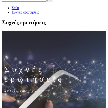
Σπίτι
Συχνές ερωτήσεις
Συχνές ερωτήσεις
Συχνές
ερωτήσεις
Συχνές ερωτήσεις