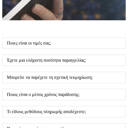
Ποιες είναι οι τιμές σας;
Έχετε μια ελάχιστη ποσότητα παραγγελίας;
Μπορείτε να παρέχετε τη σχετική τεκμηρίωση;
Ποιος είναι ο μέσος χρόνος παράδοσης;
Τι είδους μεθόδους πληρωμής αποδέχεστε;