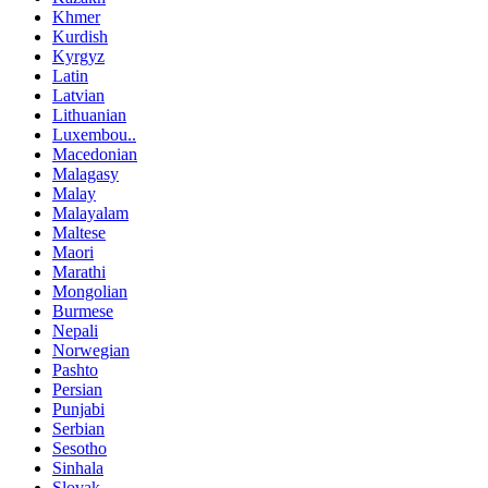
Khmer
Kurdish
Kyrgyz
Latin
Latvian
Lithuanian
Luxembou..
Macedonian
Malagasy
Malay
Malayalam
Maltese
Maori
Marathi
Mongolian
Burmese
Nepali
Norwegian
Pashto
Persian
Punjabi
Serbian
Sesotho
Sinhala
Slovak