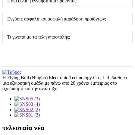
Ποια είναι η εγγύηση του προϊόντος;
Εγγύετε ασφαλή και ασφαλή παράδοση προϊόντων;
Τι γίνεται με τα τέλη αποστολής;
Η Flying Bull (Ningbo) Electronic Technology Co., Ltd. διαθέτει
μια εξαιρετική ομάδα με πάνω από 20 χρόνια εμπειρίας στο
σχεδιασμό και την ανάπτυξη.
τελευταία νέα