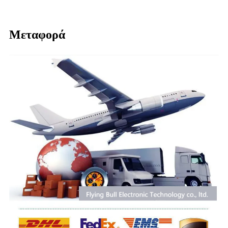
Μεταφορά