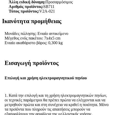
Άλλη ειδική δύναμη:
Προσαρμόσιμος
Αριθμός προϊόντος:
SB711
Τύπος προϊόντος:
V2A-021
Ικανότητα προμήθειας
Μονάδες πώλησης: Ενιαίο αντικείμενο
Μέγεθος ενός πακέτου: 7x4x5 cm
Ενιαίο ακαθάριστο βάρος: 0,300 kg
Εισαγωγή προϊόντος
Επιλογή και χρήση ηλεκτρομαγνητικού πηνίου
1. Κατά την επιλογή και τη χρήση ηλεκτρομαγνητικών πηνίων,
οι τεχνικές παράμετροι θα πρέπει πρώτα να ελέγχονται και να
μετρηθούν πρώτα και στη συνέχεια να κριθεί η ποιότητα. Μόνο
τα προϊόντα που πληρούν τις απαιτήσεις μπορούν να
εξασφαλίσουν την ασφάλεια της μελλοντικής χρήσης.