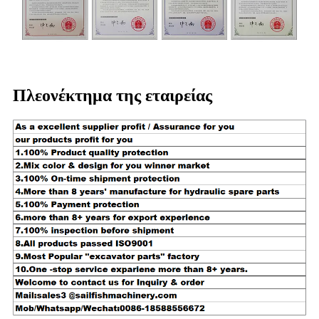
Πλεονέκτημα της εταιρείας