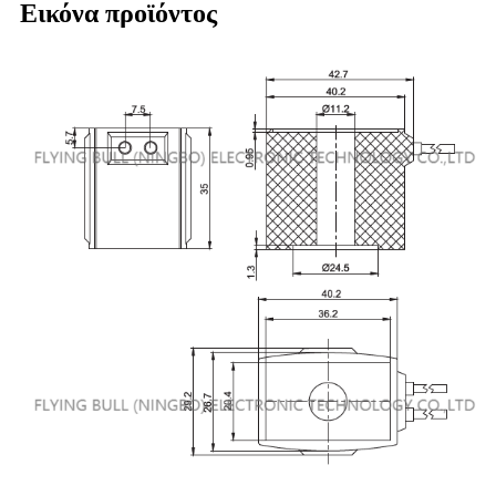
Εικόνα προϊόντος