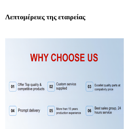
Λεπτομέρειες της εταιρείας