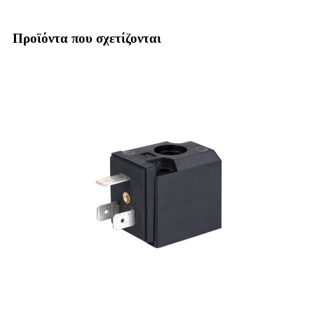
Προϊόντα που σχετίζονται