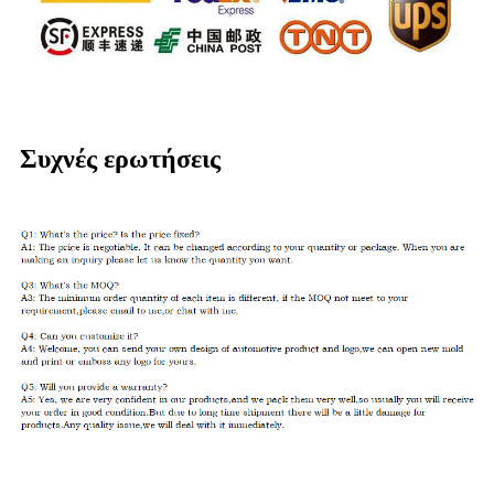
Συχνές ερωτήσεις