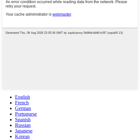
English
French
German
Portuguese
Spanish
Russian
Japanese
Korean