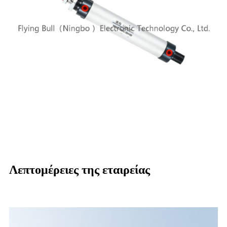
Λεπτομέρειες της εταιρείας