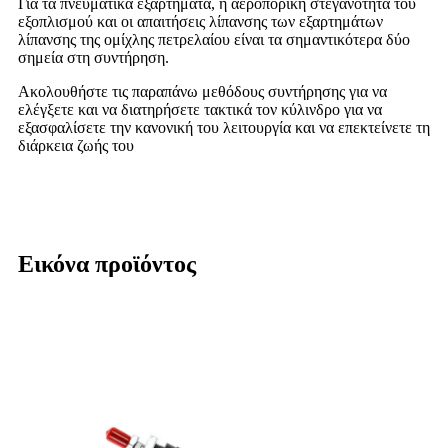
Για τα πνευματικά εξαρτήματα, η αεροπορική στεγανότητα του
εξοπλισμού και οι απαιτήσεις λίπανσης των εξαρτημάτων
λίπανσης της ομίχλης πετρελαίου είναι τα σημαντικότερα δύο
σημεία στη συντήρηση.
Ακολουθήστε τις παραπάνω μεθόδους συντήρησης για να
ελέγξετε και να διατηρήσετε τακτικά τον κύλινδρο για να
εξασφαλίσετε την κανονική του λειτουργία και να επεκτείνετε τη
διάρκεια ζωής του
Εικόνα προϊόντος