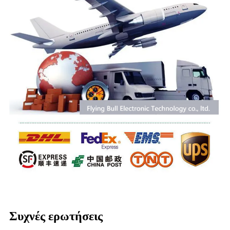
Συχνές ερωτήσεις