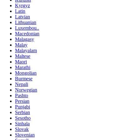
Kyrgyz
Latin
Latvian
Lithuanian
Luxembou..
Macedonian
Malagasy
Malay
Malayalam
Maltese
Maori
Marathi
Mongolian
Burmese
Nepali
Norwegian
Pashto
Persian
Punjabi
Serbian
Sesotho
Sinhala
Slovak
Slovenian