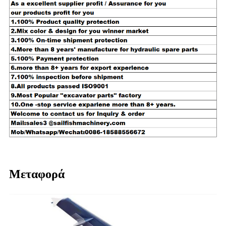
Μεταφορά