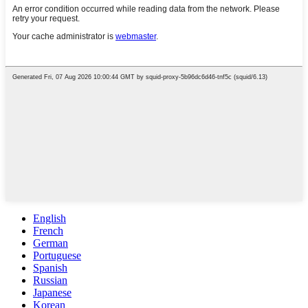
English
French
German
Portuguese
Spanish
Russian
Japanese
Korean