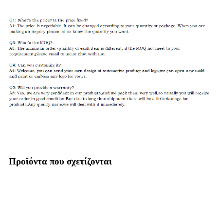
Προϊόντα που σχετίζονται