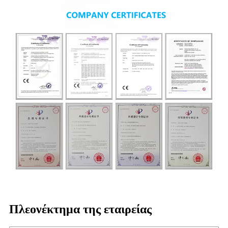
Πλεονέκτημα της εταιρείας